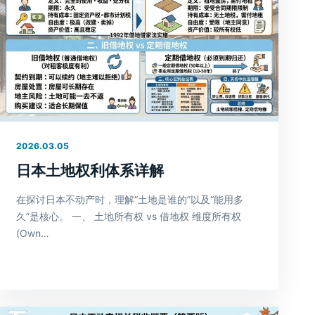
2026.03.05
日本土地权利体系详解
在探讨日本不动产时，理解“土地是谁的”以及“能用多
久”是核心。 一、 土地所有权 vs 借地权 维度所有权
(Own…