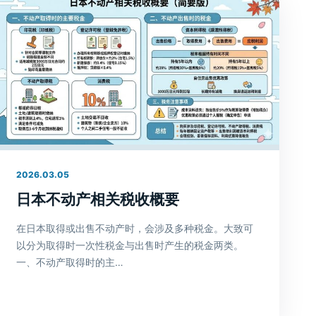
2026.03.05
日本不动产相关税收概要
在日本取得或出售不动产时，会涉及多种税金。大致可
以分为取得时一次性税金与出售时产生的税金两类。
一、不动产取得时的主…