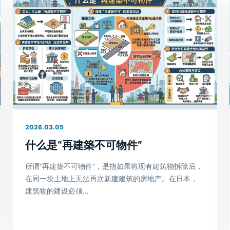
2026.03.05
什么是“再建築不可物件”
所谓“再建築不可物件”，是指如果将现有建筑物拆除后，
在同一块土地上无法再次新建建筑的房地产。在日本，
建筑物的建设必须…