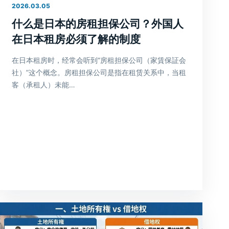
2026.03.05
什么是日本的房租担保公司？外国人
在日本租房必须了解的制度
在日本租房时，经常会听到“房租担保公司（家賃保証会
社）”这个概念。房租担保公司是指在租赁关系中，当租
客（承租人）未能…