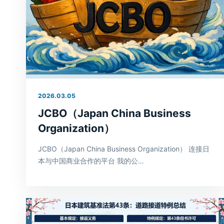
2026.03.05
JCBO（Japan China Business
Organization）
JCBO（Japan China Business Organization） 连接日
本与中国商业合作的平台 我的公…