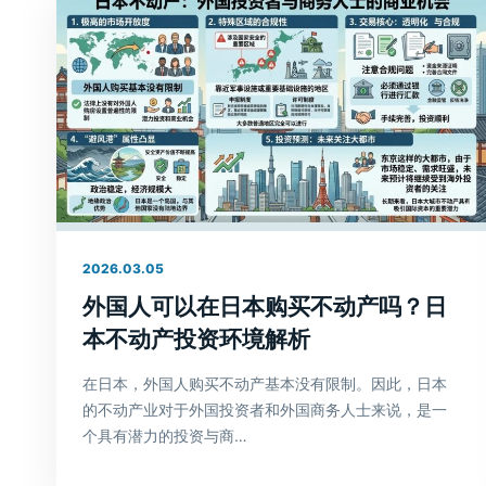
2026.03.05
外国人可以在日本购买不动产吗？日
本不动产投资环境解析
在日本，外国人购买不动产基本没有限制。因此，日本
的不动产业对于外国投资者和外国商务人士来说，是一
个具有潜力的投资与商…