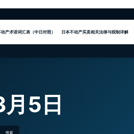
不动产术语词汇表（中日对照）
日本不动产买卖相关法律与税制详解
3月5日
搜索