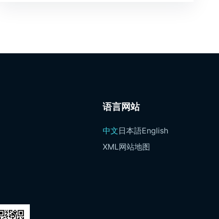
语言网站
中文
日本語
English
XML网站地图