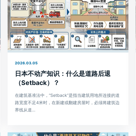
2026.03.05
日本不动产知识：什么是道路后退
（Setback）？
在建筑基准法中，“Setback”是指当建筑用地所连接的道
路宽度不足4米时，在新建或翻建房屋时，必须将建筑边
界线从道…