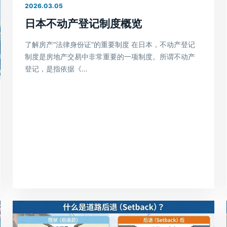
2026.03.05
日本不动产登记制度概览
了解房产“法律身份证”的重要制度 在日本，不动产登记
制度是房地产交易中非常重要的一项制度。所谓不动产
登记，是指依据《…