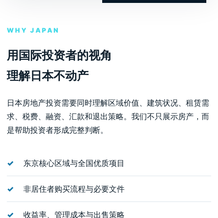
WHY JAPAN
用国际投资者的视角
理解日本不动产
日本房地产投资需要同时理解区域价值、建筑状况、租赁需
求、税费、融资、汇款和退出策略。我们不只展示房产，而
是帮助投资者形成完整判断。
东京核心区域与全国优质项目
非居住者购买流程与必要文件
收益率、管理成本与出售策略