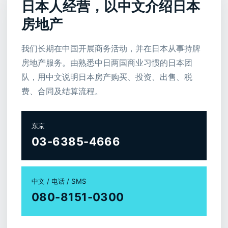
日本人经营，以中文介绍日本
房地产
我们长期在中国开展商务活动，并在日本从事持牌
房地产服务。由熟悉中日两国商业习惯的日本团
队，用中文说明日本房产购买、投资、出售、税
费、合同及结算流程。
东京
03-6385-4666
中文 / 电话 / SMS
080-8151-0300