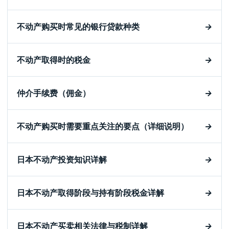
不动产购买时常见的银行贷款种类
→
不动产取得时的税金
→
仲介手续费（佣金）
→
不动产购买时需要重点关注的要点（详细说明）
→
日本不动产投资知识详解
→
日本不动产取得阶段与持有阶段税金详解
→
日本不动产买卖相关法律与税制详解
→