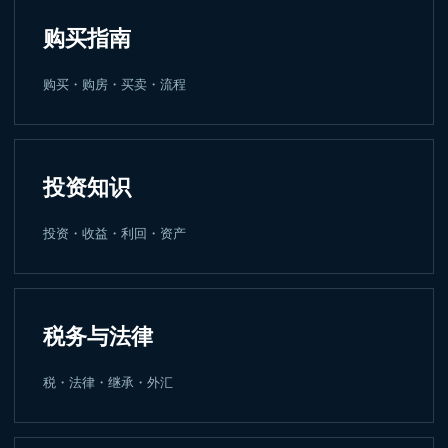
购买指南
购买・购房・买卖・流程
投资知识
投资・收益・利回・资产
税务与法律
税・法律・继承・外汇