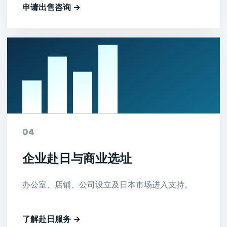
申请出售咨询 →
04
企业赴日与商业选址
办公室、店铺、公司设立及日本市场进入支持。
了解赴日服务 →