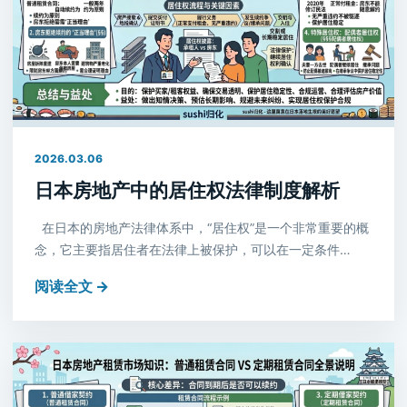
2026.03.06
日本房地产中的居住权法律制度解析
在日本的房地产法律体系中，“居住权”是一个非常重要的概
念，它主要指居住者在法律上被保护，可以在一定条件…
阅读全文 →