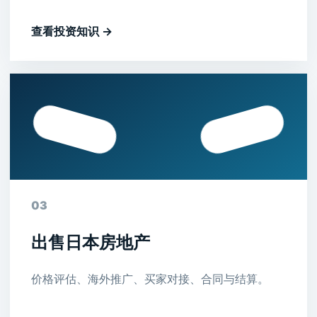
查看投资知识 →
03
出售日本房地产
价格评估、海外推广、买家对接、合同与结算。