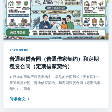
2026.03.06
普通租赁合同（普通借家契约）和定期
租赁合同（定期借家契约）
在日本的房地产租赁市场中，常见的合同形式主要有两种：
普通租赁合同（普通借家契约）和定期租赁合同（定期借家
契约）。两者…
阅读全文 →