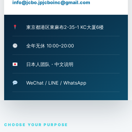
info@jcbo.jp
jcboinc@gmail.com
東京都港区東麻布2-35-1 KC大厦6楼
全年无休 10:00–20:00
日本人团队・中文说明
WeChat / LINE / WhatsApp
CHOOSE YOUR PURPOSE