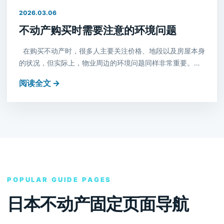
2026.03.06
不动产购买时需要注意的环境问题
在购买不动产时，很多人主要关注价格、地段以及房屋本身
的状况，但实际上，物业周边的环境问题同样非常重要。…
阅读全文 →
POPULAR GUIDE PAGES
日本不动产固定页面导航