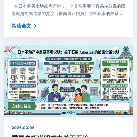
在日本购买土地或房产时，一个非常重要但容易被忽视的因
素就是前面道路的宽度（前面道路幅員）与容积率的关系…
阅读全文 →
2026.03.06