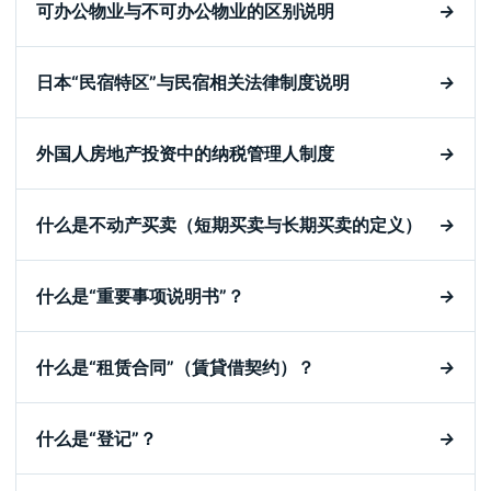
可办公物业与不可办公物业的区别说明
→
日本“民宿特区”与民宿相关法律制度说明
→
外国人房地产投资中的纳税管理人制度
→
什么是不动产买卖（短期买卖与长期买卖的定义）
→
什么是“重要事项说明书”？
→
什么是“租赁合同”（賃貸借契约）？
→
什么是“登记”？
→