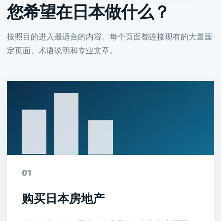
您希望在日本做什么？
按照目的进入最适合的内容。每个页面都连接现有的大量固
定页面、术语说明和专业文章。
01
购买日本房地产