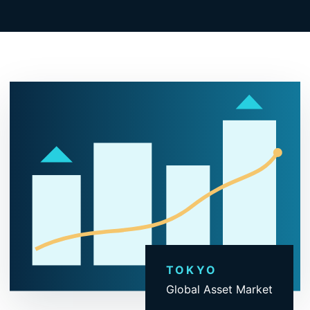
TOKYO
Global Asset Market