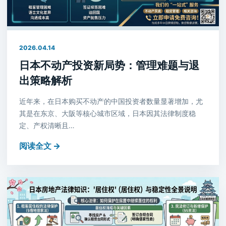
2026.04.14
日本不动产投资新局势：管理难题与退
出策略解析
近年来，在日本购买不动产的中国投资者数量显著增加，尤
其是在东京、大阪等核心城市区域，日本因其法律制度稳
定、产权清晰且…
阅读全文 →