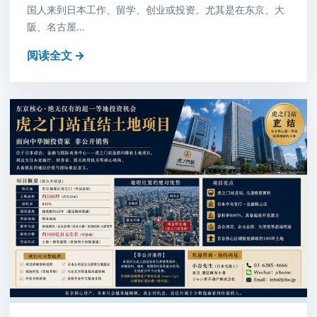
国人来到日本工作、留学、创业或投资。尤其是在东京、大
阪、名古屋…
阅读全文 →