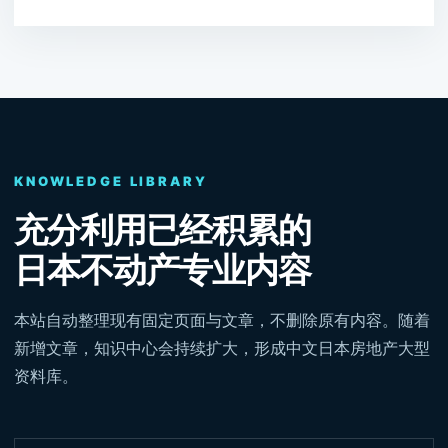
KNOWLEDGE LIBRARY
充分利用已经积累的
日本不动产专业内容
本站自动整理现有固定页面与文章，不删除原有内容。随着
新增文章，知识中心会持续扩大，形成中文日本房地产大型
资料库。