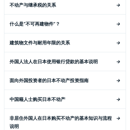
不动产与继承税的关系
→
什么是“不可再建物件”？
→
建筑物文件与耐用年限的关系
→
外国人法人在日本使用银行贷款的基本说明
→
面向外国投资者的日本不动产投资指南
→
中国籍人士购买日本不动产
→
非居住外国人在日本购买不动产的基本知识与流程
→
说明