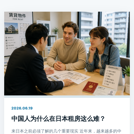
2026.06.19
中国人为什么在日本租房这么难？
来日本之前必须了解的几个重要现实 近年来，越来越多的中