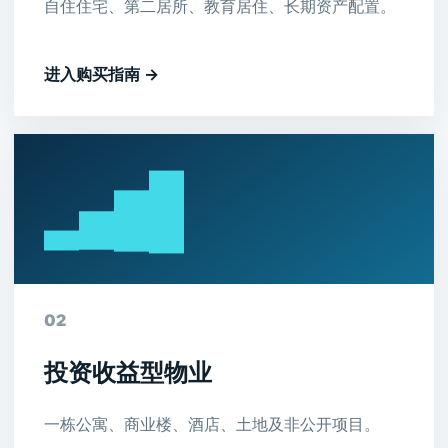
自住住宅、第二居所、教育居住、长期资产配置。
进入购买指南 →
02
投资收益型物业
一栋公寓、商业楼、酒店、土地及非公开项目。