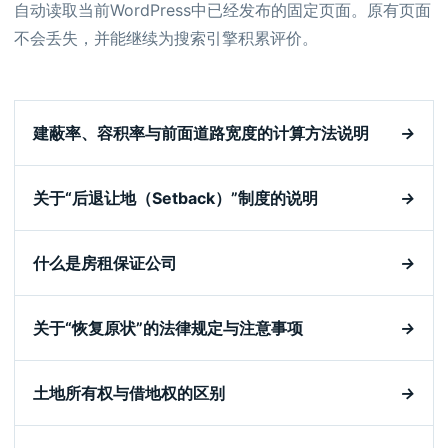
自动读取当前WordPress中已经发布的固定页面。原有页面
不会丢失，并能继续为搜索引擎积累评价。
建蔽率、容积率与前面道路宽度的计算方法说明
→
关于“后退让地（Setback）”制度的说明
→
什么是房租保证公司
→
关于“恢复原状”的法律规定与注意事项
→
土地所有权与借地权的区别
→