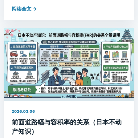
阅读全文 →
2026.03.06
前面道路幅与容积率的关系（日本不动
产知识）