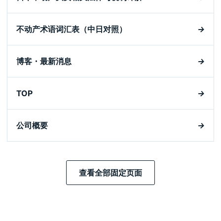
不动产术语词汇表（中日对照）
→
博客・最新消息
→
TOP
→
公司概要
→
查看全部固定页面