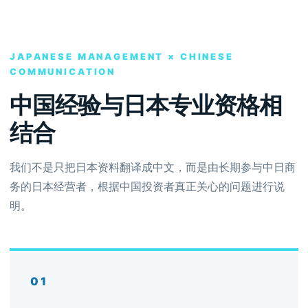
JAPANESE MANAGEMENT × CHINESE
COMMUNICATION
中国经验与日本专业资格相
结合
我们不是只把日本资料翻译成中文，而是由长期参与中日商
务的日本经营者，根据中国投资者真正关心的问题进行说
明。
01