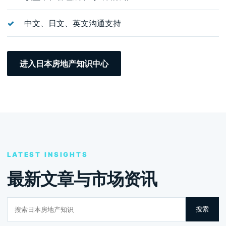
中文、日文、英文沟通支持
进入日本房地产知识中心
LATEST INSIGHTS
最新文章与市场资讯
搜
搜索
索