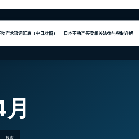
不动产术语词汇表（中日对照）
日本不动产买卖相关法律与税制详解
4月
搜索