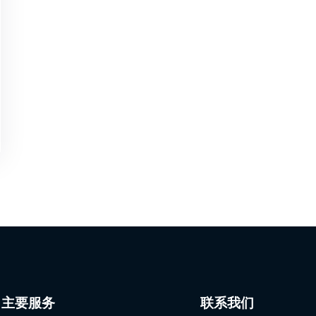
主要服务
联系我们